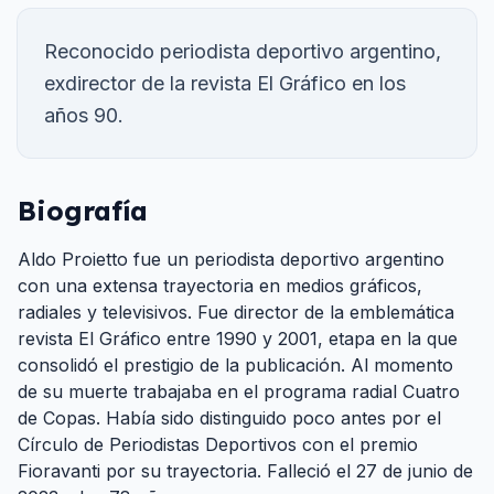
Reconocido periodista deportivo argentino,
exdirector de la revista El Gráfico en los
años 90.
Biografía
Aldo Proietto fue un periodista deportivo argentino
con una extensa trayectoria en medios gráficos,
radiales y televisivos. Fue director de la emblemática
revista El Gráfico entre 1990 y 2001, etapa en la que
consolidó el prestigio de la publicación. Al momento
de su muerte trabajaba en el programa radial Cuatro
de Copas. Había sido distinguido poco antes por el
Círculo de Periodistas Deportivos con el premio
Fioravanti por su trayectoria. Falleció el 27 de junio de