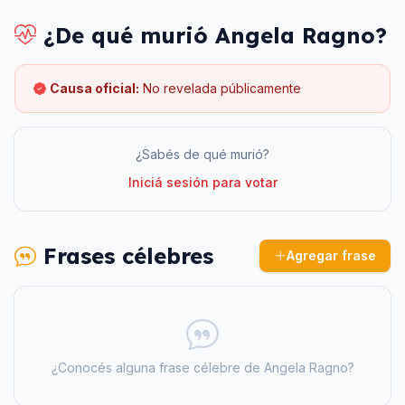
¿De qué murió
Angela Ragno
?
Causa oficial:
No revelada públicamente
¿Sabés de qué murió?
Iniciá sesión para votar
Frases célebres
Agregar frase
¿Conocés alguna frase célebre de
Angela Ragno
?