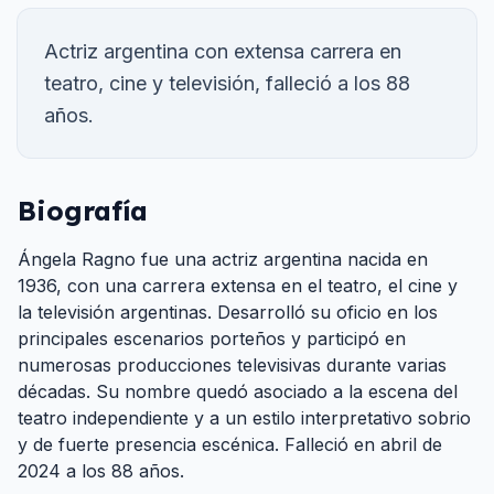
Actriz argentina con extensa carrera en
teatro, cine y televisión, falleció a los 88
años.
Biografía
Ángela Ragno fue una actriz argentina nacida en
1936, con una carrera extensa en el teatro, el cine y
la televisión argentinas. Desarrolló su oficio en los
principales escenarios porteños y participó en
numerosas producciones televisivas durante varias
décadas. Su nombre quedó asociado a la escena del
teatro independiente y a un estilo interpretativo sobrio
y de fuerte presencia escénica. Falleció en abril de
2024 a los 88 años.