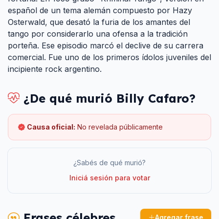
español de un tema alemán compuesto por Hazy
Osterwald, que desató la furia de los amantes del
tango por considerarlo una ofensa a la tradición
porteña. Ese episodio marcó el declive de su carrera
comercial. Fue uno de los primeros ídolos juveniles del
incipiente rock argentino.
¿De qué murió
Billy Cafaro
?
Causa oficial:
No revelada públicamente
¿Sabés de qué murió?
Iniciá sesión para votar
Frases célebres
Agregar frase