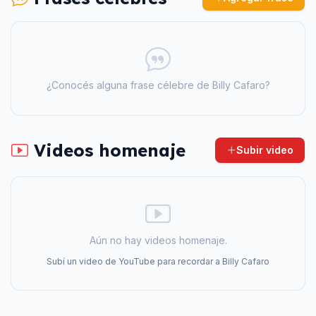
¿Conocés alguna frase célebre de
Billy Cafaro
?
Videos homenaje
Subir video
Aún no hay videos homenaje.
Subí un video de YouTube para recordar a
Billy Cafaro