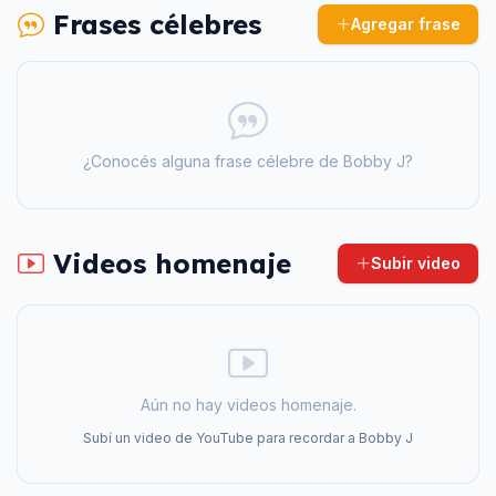
Frases célebres
Agregar frase
¿Conocés alguna frase célebre de
Bobby J
?
Videos homenaje
Subir video
Aún no hay videos homenaje.
Subí un video de YouTube para recordar a
Bobby J