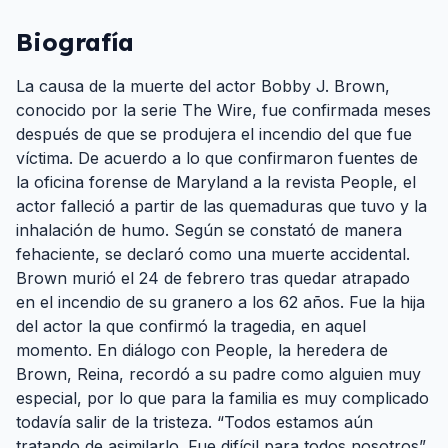
Biografía
La causa de la muerte del actor Bobby J. Brown,
conocido por la serie The Wire, fue confirmada meses
después de que se produjera el incendio del que fue
víctima. De acuerdo a lo que confirmaron fuentes de
la oficina forense de Maryland a la revista People, el
actor falleció a partir de las quemaduras que tuvo y la
inhalación de humo. Según se constató de manera
fehaciente, se declaró como una muerte accidental.
Brown murió el 24 de febrero tras quedar atrapado
en el incendio de su granero a los 62 años. Fue la hija
del actor la que confirmó la tragedia, en aquel
momento. En diálogo con People, la heredera de
Brown, Reina, recordó a su padre como alguien muy
especial, por lo que para la familia es muy complicado
todavía salir de la tristeza. “Todos estamos aún
tratando de asimilarlo. Fue difícil para todos nosotros”,