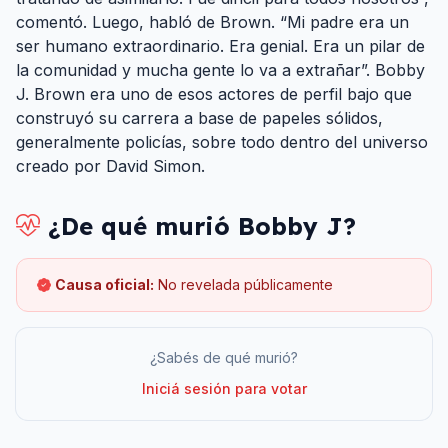
comentó. Luego, habló de Brown. “Mi padre era un
ser humano extraordinario. Era genial. Era un pilar de
la comunidad y mucha gente lo va a extrañar”. Bobby
J. Brown era uno de esos actores de perfil bajo que
construyó su carrera a base de papeles sólidos,
generalmente policías, sobre todo dentro del universo
creado por David Simon.
¿De qué murió
Bobby J
?
Causa oficial:
No revelada públicamente
¿Sabés de qué murió?
Iniciá sesión para votar