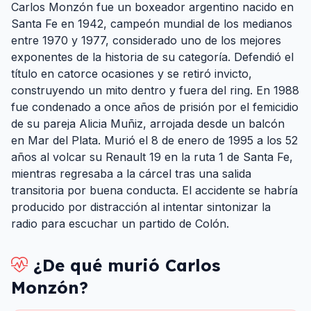
Carlos Monzón fue un boxeador argentino nacido en
Santa Fe en 1942, campeón mundial de los medianos
entre 1970 y 1977, considerado uno de los mejores
exponentes de la historia de su categoría. Defendió el
título en catorce ocasiones y se retiró invicto,
construyendo un mito dentro y fuera del ring. En 1988
fue condenado a once años de prisión por el femicidio
de su pareja Alicia Muñiz, arrojada desde un balcón
en Mar del Plata. Murió el 8 de enero de 1995 a los 52
años al volcar su Renault 19 en la ruta 1 de Santa Fe,
mientras regresaba a la cárcel tras una salida
transitoria por buena conducta. El accidente se habría
producido por distracción al intentar sintonizar la
radio para escuchar un partido de Colón.
¿De qué murió
Carlos
Monzón
?