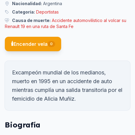
Nacionalidad:
Argentina
Categoría:
Deportistas
Causa de muerte:
Accidente automovilístico al volcar su
Renault 19 en una ruta de Santa Fe
🕯️
Encender vela
0
Excampeón mundial de los medianos,
muerto en 1995 en un accidente de auto
mientras cumplía una salida transitoria por el
femicidio de Alicia Muñiz.
Biografía