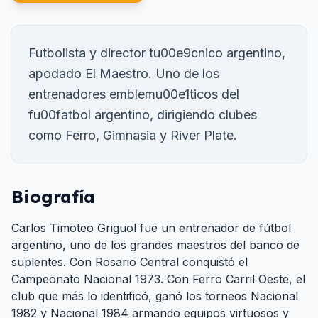
Futbolista y director tu00e9cnico argentino,
apodado El Maestro. Uno de los
entrenadores emblemu00e1ticos del
fu00fatbol argentino, dirigiendo clubes
como Ferro, Gimnasia y River Plate.
Biografía
Carlos Timoteo Griguol fue un entrenador de fútbol
argentino, uno de los grandes maestros del banco de
suplentes. Con Rosario Central conquistó el
Campeonato Nacional 1973. Con Ferro Carril Oeste, el
club que más lo identificó, ganó los torneos Nacional
1982 y Nacional 1984 armando equipos virtuosos y