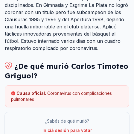
disciplinados. En Gimnasia y Esgrima La Plata no logró
coronar con un título pero fue subcampeón de los
Clausuras 1995 y 1996 y del Apertura 1998, dejando
una huella imborrable en el club platense. Aplicó
tácticas innovadoras provenientes del básquet al
fútbol. Estuvo internado varios días con un cuadro
respiratorio complicado por coronavirus.
¿De qué murió
Carlos Timoteo
Griguol
?
Causa oficial:
Coronavirus con complicaciones
pulmonares
¿Sabés de qué murió?
Iniciá sesión para votar