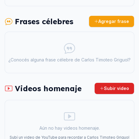
Frases célebres
Agregar frase
¿Conocés alguna frase célebre de
Carlos Timoteo Griguol
?
Videos homenaje
Subir video
Aún no hay videos homenaje.
Subí un video de YouTube para recordar a
Carlos Timoteo Griguol