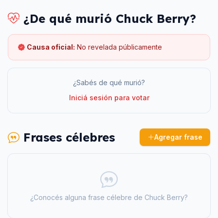
¿De qué murió
Chuck Berry
?
Causa oficial:
No revelada públicamente
¿Sabés de qué murió?
Iniciá sesión para votar
Frases célebres
Agregar frase
¿Conocés alguna frase célebre de
Chuck Berry
?