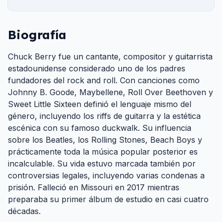
Biografía
Chuck Berry fue un cantante, compositor y guitarrista
estadounidense considerado uno de los padres
fundadores del rock and roll. Con canciones como
Johnny B. Goode, Maybellene, Roll Over Beethoven y
Sweet Little Sixteen definió el lenguaje mismo del
género, incluyendo los riffs de guitarra y la estética
escénica con su famoso duckwalk. Su influencia
sobre los Beatles, los Rolling Stones, Beach Boys y
prácticamente toda la música popular posterior es
incalculable. Su vida estuvo marcada también por
controversias legales, incluyendo varias condenas a
prisión. Falleció en Missouri en 2017 mientras
preparaba su primer álbum de estudio en casi cuatro
décadas.