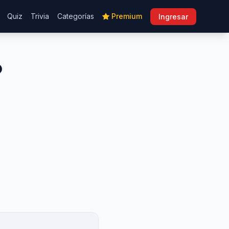
Quiz
Trivia
Categorías
Premium
Ingresar
o