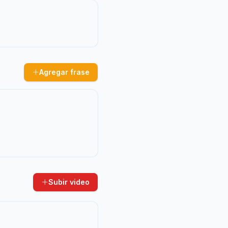
Agregar frase
Subir video