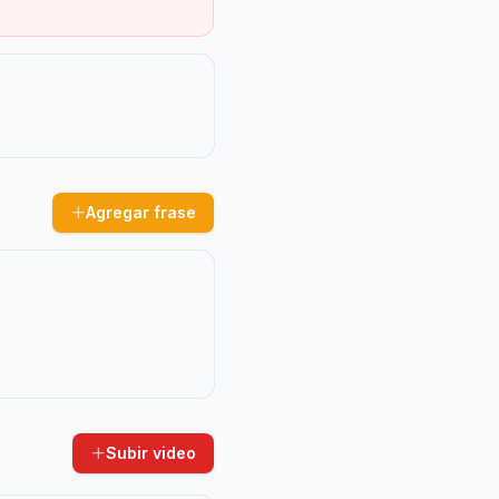
Agregar frase
Subir video