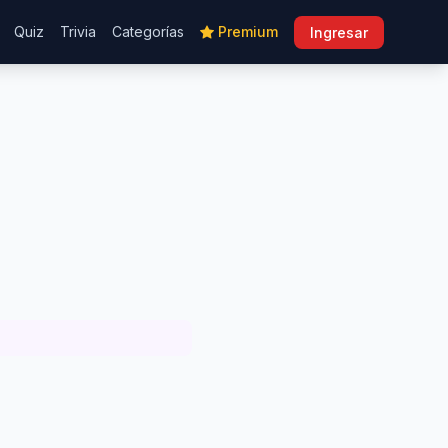
Quiz
Trivia
Categorías
Premium
Ingresar