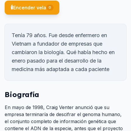
🕯️
Encender vela
0
Tenía 79 años. Fue desde enfermero en
Vietnam a fundador de empresas que
cambiaron la biología. Qué había hecho en
enero pasado para el desarrollo de la
medicina más adaptada a cada paciente
Biografía
En mayo de 1998, Craig Venter anunció que su
empresa terminaría de descifrar el genoma humano,
el conjunto completo de información genética que
contiene el ADN de la especie, antes que el proyecto