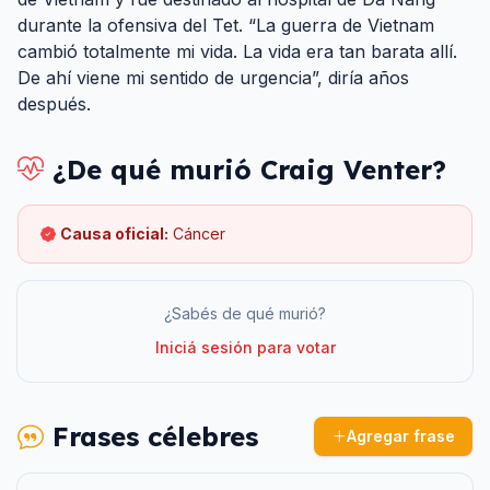
durante la ofensiva del Tet. “La guerra de Vietnam
cambió totalmente mi vida. La vida era tan barata allí.
De ahí viene mi sentido de urgencia”, diría años
después.
¿De qué murió
Craig Venter
?
Causa oficial:
Cáncer
¿Sabés de qué murió?
Iniciá sesión para votar
Frases célebres
Agregar frase