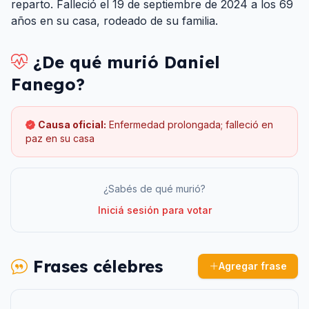
reparto. Falleció el 19 de septiembre de 2024 a los 69
años en su casa, rodeado de su familia.
¿De qué murió
Daniel
Fanego
?
Causa oficial:
Enfermedad prolongada; falleció en
paz en su casa
¿Sabés de qué murió?
Iniciá sesión para votar
Frases célebres
Agregar frase