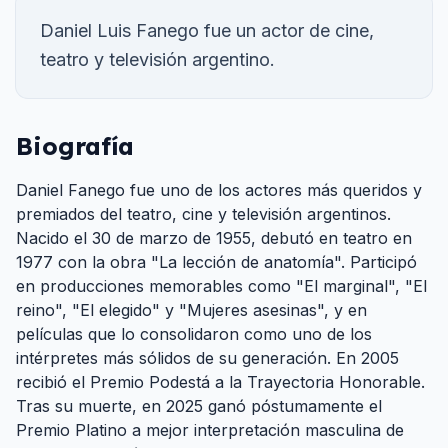
Daniel Luis Fanego fue un actor de cine,
teatro y televisión argentino.
Biografía
Daniel Fanego fue uno de los actores más queridos y
premiados del teatro, cine y televisión argentinos.
Nacido el 30 de marzo de 1955, debutó en teatro en
1977 con la obra "La lección de anatomía". Participó
en producciones memorables como "El marginal", "El
reino", "El elegido" y "Mujeres asesinas", y en
películas que lo consolidaron como uno de los
intérpretes más sólidos de su generación. En 2005
recibió el Premio Podestá a la Trayectoria Honorable.
Tras su muerte, en 2025 ganó póstumamente el
Premio Platino a mejor interpretación masculina de