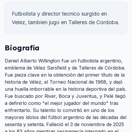
Futbolista y director tecnico surgido en
Velez, tambien jugo en Talleres de Cordoba.
Biografía
Daniel Alberto Willington fue un futbolista argentino,
emblema de Vélez Sarsfield y de Talleres de Córdoba.
Fue pieza clave en la obtención del primer título de la
historia de Vélez, el Torneo Nacional de 1968, y dejó
una huella imborrable en la historia deportiva del país.
Fue buscado por River, Boca y Juventus, y Pelé llegó
a definirlo como "el mejor jugador del mundo" tras
enfrentarlo. Su talento lo convirtió en uno de los
mayores ídolos del fútbol argentino de las décadas del
sesenta y setenta. Falleció el 3 de noviembre de 2025
a los 83 años mientras permanecía internado en el