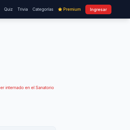
Quiz
Trivia
Categorías
Premium
Ingresar
er internado en el Sanatorio