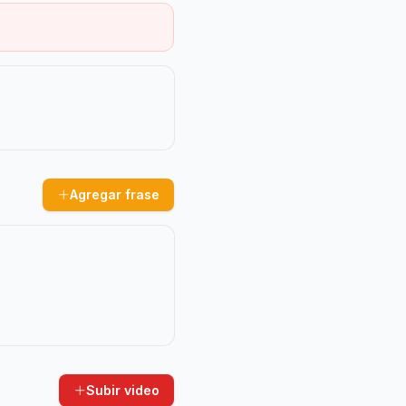
Agregar frase
Subir video