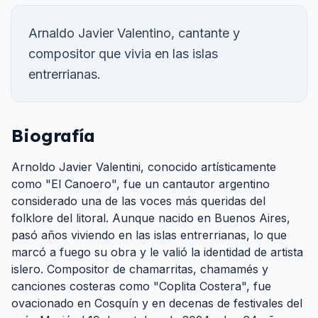
Arnaldo Javier Valentino, cantante y
compositor que vivia en las islas
entrerrianas.
Biografía
Arnoldo Javier Valentini, conocido artísticamente
como "El Canoero", fue un cantautor argentino
considerado una de las voces más queridas del
folklore del litoral. Aunque nacido en Buenos Aires,
pasó años viviendo en las islas entrerrianas, lo que
marcó a fuego su obra y le valió la identidad de artista
islero. Compositor de chamarritas, chamamés y
canciones costeras como "Coplita Costera", fue
ovacionado en Cosquín y en decenas de festivales del