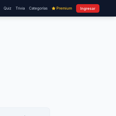
Quiz
Trivia
Categorías
Premium
Ingresar