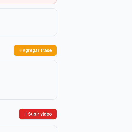
Agregar frase
Subir video