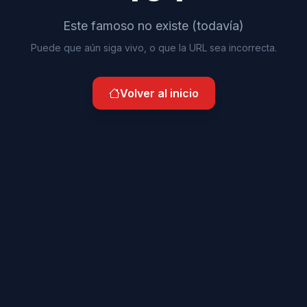
Este famoso no existe (todavía)
Puede que aún siga vivo, o que la URL sea incorrecta.
Volver al inicio