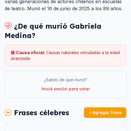
varias generaciones de actores chilenos en escuelas
de teatro. Murió el 16 de junio de 2025 a los 89 años.
¿De qué murió
Gabriela
Medina
?
Causa oficial:
Causas naturales vinculadas a la edad
avanzada
¿Sabés de qué murió?
Iniciá sesión para votar
Frases célebres
Agregar frase