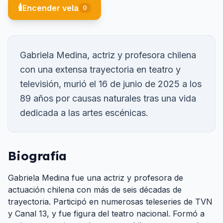
🕯️
Encender vela
0
Gabriela Medina, actriz y profesora chilena
con una extensa trayectoria en teatro y
televisión, murió el 16 de junio de 2025 a los
89 años por causas naturales tras una vida
dedicada a las artes escénicas.
Biografía
Gabriela Medina fue una actriz y profesora de
actuación chilena con más de seis décadas de
trayectoria. Participó en numerosas teleseries de TVN
y Canal 13, y fue figura del teatro nacional. Formó a