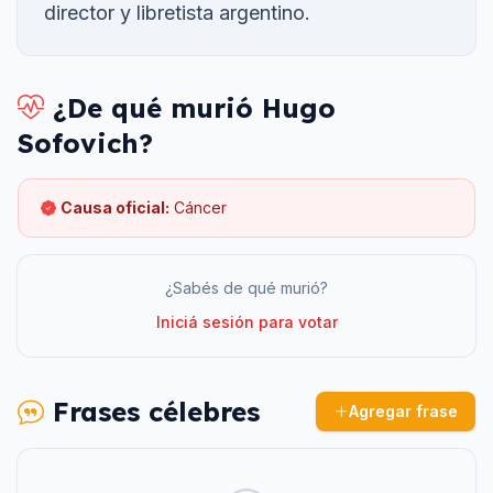
director y libretista argentino.
¿De qué murió
Hugo
Sofovich
?
Causa oficial:
Cáncer
¿Sabés de qué murió?
Iniciá sesión para votar
Frases célebres
Agregar frase