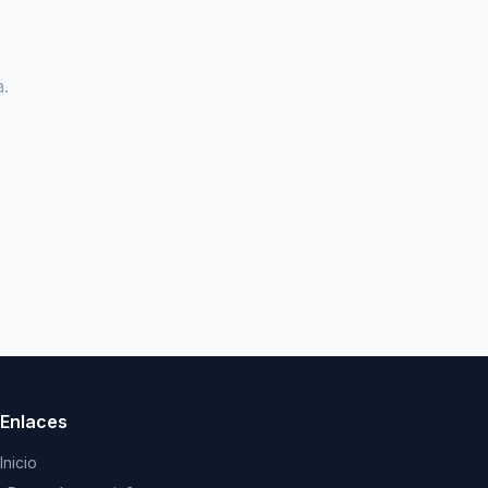
.
Enlaces
Inicio