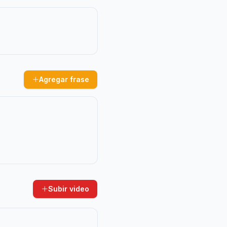
Agregar frase
Subir video