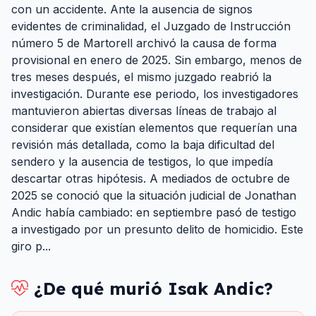
con un accidente. Ante la ausencia de signos
evidentes de criminalidad, el Juzgado de Instrucción
número 5 de Martorell archivó la causa de forma
provisional en enero de 2025. Sin embargo, menos de
tres meses después, el mismo juzgado reabrió la
investigación. Durante ese periodo, los investigadores
mantuvieron abiertas diversas líneas de trabajo al
considerar que existían elementos que requerían una
revisión más detallada, como la baja dificultad del
sendero y la ausencia de testigos, lo que impedía
descartar otras hipótesis. A mediados de octubre de
2025 se conoció que la situación judicial de Jonathan
Andic había cambiado: en septiembre pasó de testigo
a investigado por un presunto delito de homicidio. Este
giro p...
¿De qué murió
Isak Andic
?