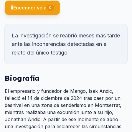
🕯️
Encender vela
0
La investigación se reabrió meses más tarde
ante las incoherencias detectadas en el
relato del único testigo
Biografía
El empresario y fundador de Mango, Isak Andic,
falleció el 14 de diciembre de 2024 tras caer por un
desnivel en una zona de senderismo en Montserrat,
mientras realizaba una excursión junto a su hijo,
Jonathan Andic. A partir de ese momento se abrió
una investigación para esclarecer las circunstancias