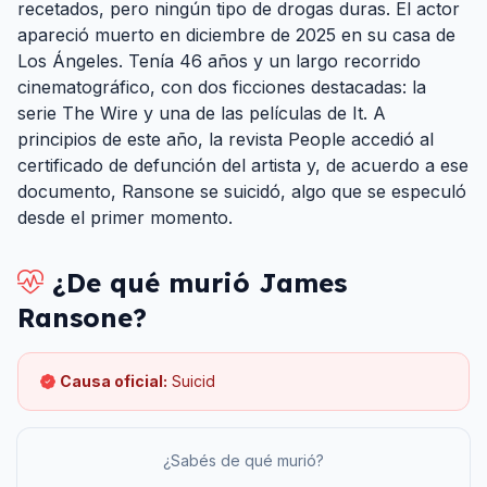
recetados, pero ningún tipo de drogas duras. El actor
apareció muerto en diciembre de 2025 en su casa de
Los Ángeles. Tenía 46 años y un largo recorrido
cinematográfico, con dos ficciones destacadas: la
serie The Wire y una de las películas de It. A
principios de este año, la revista People accedió al
certificado de defunción del artista y, de acuerdo a ese
documento, Ransone se suicidó, algo que se especuló
desde el primer momento.
¿De qué murió
James
Ransone
?
Causa oficial:
Suicid
¿Sabés de qué murió?