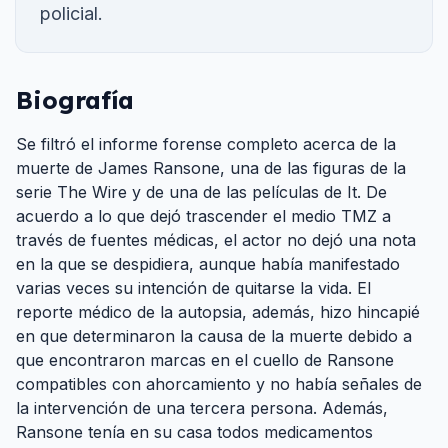
policial.
Biografía
Se filtró el informe forense completo acerca de la
muerte de James Ransone, una de las figuras de la
serie The Wire y de una de las películas de It. De
acuerdo a lo que dejó trascender el medio TMZ a
través de fuentes médicas, el actor no dejó una nota
en la que se despidiera, aunque había manifestado
varias veces su intención de quitarse la vida. El
reporte médico de la autopsia, además, hizo hincapié
en que determinaron la causa de la muerte debido a
que encontraron marcas en el cuello de Ransone
compatibles con ahorcamiento y no había señales de
la intervención de una tercera persona. Además,
Ransone tenía en su casa todos medicamentos