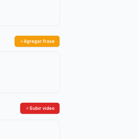
Agregar frase
Subir video