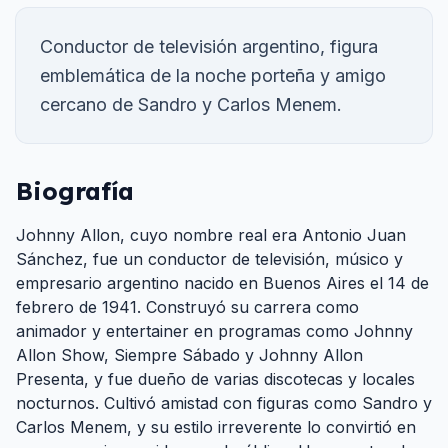
Conductor de televisión argentino, figura
emblemática de la noche porteña y amigo
cercano de Sandro y Carlos Menem.
Biografía
Johnny Allon, cuyo nombre real era Antonio Juan
Sánchez, fue un conductor de televisión, músico y
empresario argentino nacido en Buenos Aires el 14 de
febrero de 1941. Construyó su carrera como
animador y entertainer en programas como Johnny
Allon Show, Siempre Sábado y Johnny Allon
Presenta, y fue dueño de varias discotecas y locales
nocturnos. Cultivó amistad con figuras como Sandro y
Carlos Menem, y su estilo irreverente lo convirtió en