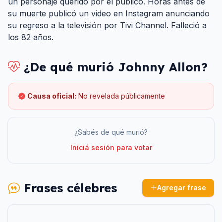
un personaje querido por el público. Horas antes de
su muerte publicó un video en Instagram anunciando
su regreso a la televisión por Tivi Channel. Falleció a
los 82 años.
¿De qué murió
Johnny Allon
?
Causa oficial:
No revelada públicamente
¿Sabés de qué murió?
Iniciá sesión para votar
Frases célebres
Agregar frase