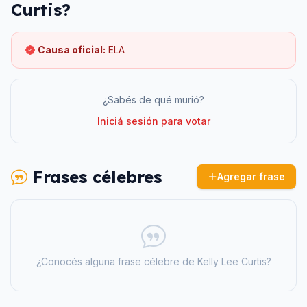
Curtis
?
Causa oficial:
ELA
¿Sabés de qué murió?
Iniciá sesión para votar
Frases célebres
Agregar frase
¿Conocés alguna frase célebre de
Kelly Lee Curtis
?