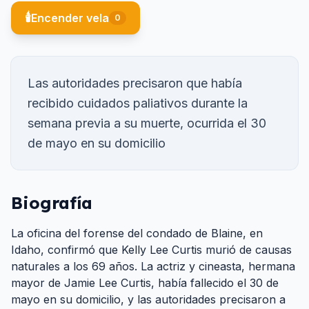
🕯️
Encender vela
0
Las autoridades precisaron que había
recibido cuidados paliativos durante la
semana previa a su muerte, ocurrida el 30
de mayo en su domicilio
Biografía
La oficina del forense del condado de Blaine, en
Idaho, confirmó que Kelly Lee Curtis murió de causas
naturales a los 69 años. La actriz y cineasta, hermana
mayor de Jamie Lee Curtis, había fallecido el 30 de
mayo en su domicilio, y las autoridades precisaron a