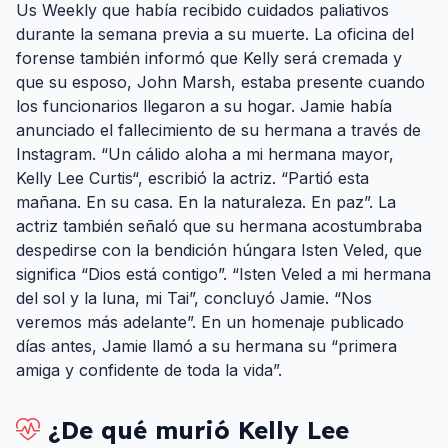
Us Weekly que había recibido cuidados paliativos
durante la semana previa a su muerte. La oficina del
forense también informó que Kelly será cremada y
que su esposo, John Marsh, estaba presente cuando
los funcionarios llegaron a su hogar. Jamie había
anunciado el fallecimiento de su hermana a través de
Instagram. “Un cálido aloha a mi hermana mayor,
Kelly Lee Curtis“, escribió la actriz. “Partió esta
mañana. En su casa. En la naturaleza. En paz”. La
actriz también señaló que su hermana acostumbraba
despedirse con la bendición húngara Isten Veled, que
significa “Dios está contigo”. “Isten Veled a mi hermana
del sol y la luna, mi Tai”, concluyó Jamie. “Nos
veremos más adelante”. En un homenaje publicado
días antes, Jamie llamó a su hermana su “primera
amiga y confidente de toda la vida”.
¿De qué murió
Kelly Lee