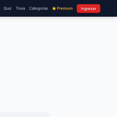
Quiz
Trivia
Categorías
Premium
Ingresar