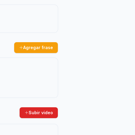
Agregar frase
Subir video