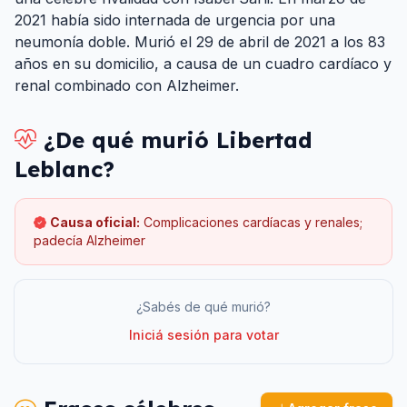
2021 había sido internada de urgencia por una
neumonía doble. Murió el 29 de abril de 2021 a los 83
años en su domicilio, a causa de un cuadro cardíaco y
renal combinado con Alzheimer.
¿De qué murió
Libertad
Leblanc
?
Causa oficial:
Complicaciones cardíacas y renales;
padecía Alzheimer
¿Sabés de qué murió?
Iniciá sesión para votar