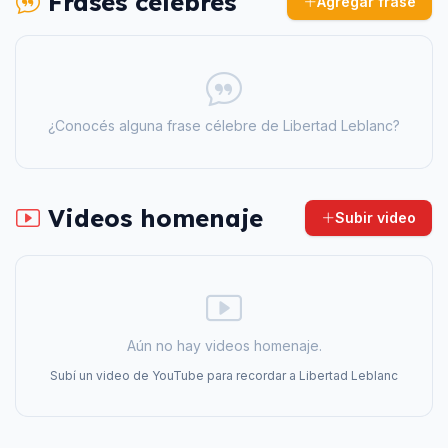
Frases célebres
Agregar frase
¿Conocés alguna frase célebre de
Libertad Leblanc
?
Videos homenaje
Subir video
Aún no hay videos homenaje.
Subí un video de YouTube para recordar a
Libertad Leblanc