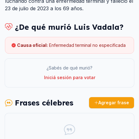
luchando contra una enfermedad terminal y falleció el
23 de julio de 2023 a los 69 años.
¿De qué murió
Luis Vadala
?
Causa oficial:
Enfermedad terminal no especificada
¿Sabés de qué murió?
Iniciá sesión para votar
Frases célebres
Agregar frase