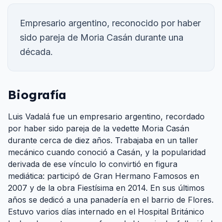
Empresario argentino, reconocido por haber
sido pareja de Moria Casán durante una
década.
Biografía
Luis Vadalá fue un empresario argentino, recordado
por haber sido pareja de la vedette Moria Casán
durante cerca de diez años. Trabajaba en un taller
mecánico cuando conoció a Casán, y la popularidad
derivada de ese vínculo lo convirtió en figura
mediática: participó de Gran Hermano Famosos en
2007 y de la obra Fiestísima en 2014. En sus últimos
años se dedicó a una panadería en el barrio de Flores.
Estuvo varios días internado en el Hospital Británico