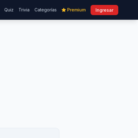
Quiz
Trivia
Categorías
Premium
Ingresar