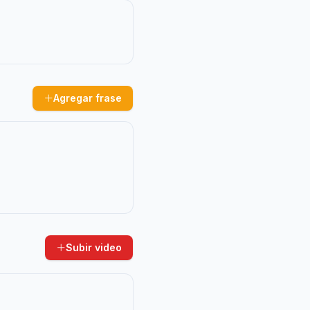
Agregar frase
Subir video