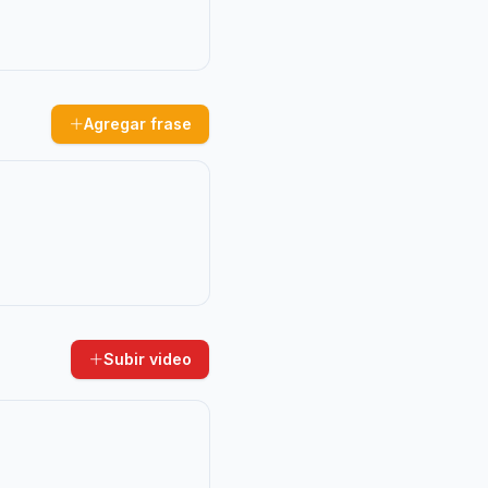
Agregar frase
Subir video