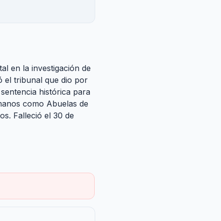
l en la investigación de
 el tribunal que dio por
sentencia histórica para
humanos como Abuelas de
. Falleció el 30 de