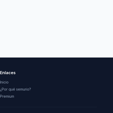
Enlaces
Inicio
¿Por qué semurio?
Premium