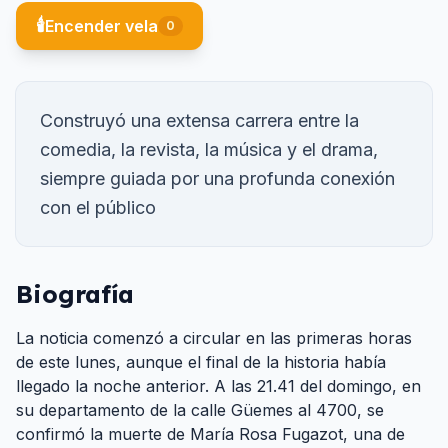
🕯️
Encender vela
0
Construyó una extensa carrera entre la
comedia, la revista, la música y el drama,
siempre guiada por una profunda conexión
con el público
Biografía
La noticia comenzó a circular en las primeras horas
de este lunes, aunque el final de la historia había
llegado la noche anterior. A las 21.41 del domingo, en
su departamento de la calle Güemes al 4700, se
confirmó la muerte de María Rosa Fugazot, una de