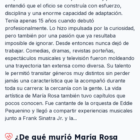
entendió que el oficio se construía con esfuerzo,
disciplina y una enorme capacidad de adaptación.
Tenía apenas 15 años cuando debutó
profesionalmente. Lo hizo impulsada por la curiosidad,
pero también por una pasión que ya resultaba
imposible de ignorar. Desde entonces nunca dejó de
trabajar. Comedias, dramas, revistas porteñas,
espectáculos musicales y televisión fueron moldeando
una trayectoria tan extensa como diversa. Su talento
le permitió transitar géneros muy distintos sin perder
jamás una característica que la acompañó durante
toda su carrera: la cercanía con la gente. La vida
artística de María Rosa también tuvo capítulos que
pocos conocen. Fue cantante de la orquesta de Eddie
Pequenino y llegó a compartir experiencias musicales
junto a Frank Sinatra Jr. y la...
¿De qué murió
María Rosa