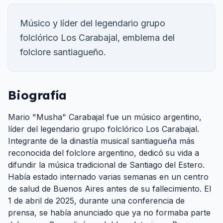
Músico y líder del legendario grupo
folclórico Los Carabajal, emblema del
folclore santiagueño.
Biografía
Mario "Musha" Carabajal fue un músico argentino,
líder del legendario grupo folclórico Los Carabajal.
Integrante de la dinastía musical santiagueña más
reconocida del folclore argentino, dedicó su vida a
difundir la música tradicional de Santiago del Estero.
Había estado internado varias semanas en un centro
de salud de Buenos Aires antes de su fallecimiento. El
1 de abril de 2025, durante una conferencia de
prensa, se había anunciado que ya no formaba parte