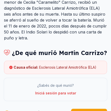
menor de Cecilia "Caramelito" Carrizo, recibió un
diagnóstico de Esclerosis Lateral Amiotrófica (ELA)
seis años antes de su muerte. Hasta su último suspiro
se aferró al sueño de volver a tocar la batería. Murió
el 11 de enero de 2022, pocos días después de cumplir
50 años. El Indio Solari lo despidió con una carta de
puño y letra.
¿De qué murió
Martín Carrizo
?
Causa oficial:
Esclerosis Lateral Amiotrófica (ELA)
¿Sabés de qué murió?
Iniciá sesión para votar