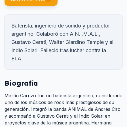
Baterista, ingeniero de sonido y productor
argentino. Colaboró con A.N.I.M.A.L.,
Gustavo Cerati, Walter Giardino Temple y el
Indio Solari. Falleció tras luchar contra la
ELA.
Biografía
Martín Carrizo fue un baterista argentino, considerado
uno de los músicos de rock más prestigiosos de su
generación. Integró la banda ANIMAL de Andrés Ciro
y acompañó a Gustavo Cerati y al Indio Solari en
proyectos clave de la música argentina. Hermano