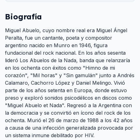
Biografía
Miguel Abuelo, cuyo nombre real era Miguel Ángel
Peralta, fue un cantante, poeta y compositor
argentino nacido en Munro en 1946, figura
fundacional del rock nacional. En los años sesenta
lideró Los Abuelos de la Nada, banda que relanzaría
en los ochenta con éxitos como "Himno de mi
corazón", "Mil horas" y "Sin gamulán" junto a Andrés
Calamaro, Cachorro López y Daniel Melingo. Vivió
parte de los años setenta en Europa, donde estuvo
preso y exploró sonidos psicodélicos en discos como
"Miguel Abuelo et Nada". Regresó a la Argentina con
la democracia y se convirtió en ícono del rock de los
ochenta. Murió el 26 de marzo de 1988 a los 42 años
a causa de una infección generalizada provocada por
un sistema inmune debilitado por HIV.