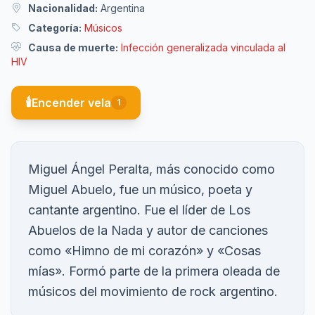
Nacionalidad:
Argentina
Categoría:
Músicos
Causa de muerte:
Infección generalizada vinculada al
HIV
🕯️
Encender vela
1
Miguel Ángel Peralta, más conocido como
Miguel Abuelo, fue un músico, poeta y
cantante argentino. Fue el líder de Los
Abuelos de la Nada y autor de canciones
como «Himno de mi corazón» y «Cosas
mías». Formó parte de la primera oleada de
músicos del movimiento de rock argentino.