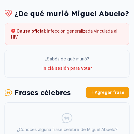
¿De qué murió
Miguel Abuelo
?
Causa oficial:
Infección generalizada vinculada al
HIV
¿Sabés de qué murió?
Iniciá sesión para votar
Frases célebres
Agregar frase
¿Conocés alguna frase célebre de
Miguel Abuelo
?