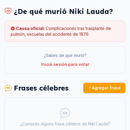
¿De qué murió
Niki Lauda
?
Causa oficial:
Complicaciones tras trasplante de
pulmón, secuelas del accidente de 1976
¿Sabés de qué murió?
Iniciá sesión para votar
Frases célebres
Agregar frase
¿Conocés alguna frase célebre de
Niki Lauda
?