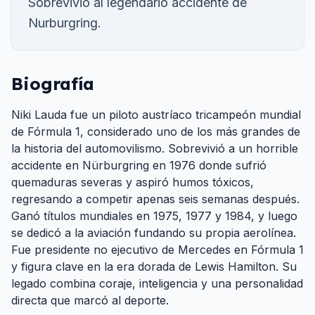
Sobrevivio al legendario accidente de
Nurburgring.
Biografía
Niki Lauda fue un piloto austríaco tricampeón mundial
de Fórmula 1, considerado uno de los más grandes de
la historia del automovilismo. Sobrevivió a un horrible
accidente en Nürburgring en 1976 donde sufrió
quemaduras severas y aspiró humos tóxicos,
regresando a competir apenas seis semanas después.
Ganó títulos mundiales en 1975, 1977 y 1984, y luego
se dedicó a la aviación fundando su propia aerolínea.
Fue presidente no ejecutivo de Mercedes en Fórmula 1
y figura clave en la era dorada de Lewis Hamilton. Su
legado combina coraje, inteligencia y una personalidad
directa que marcó al deporte.