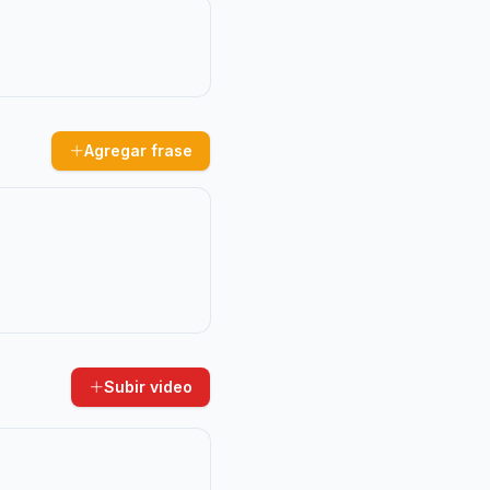
Agregar frase
Subir video