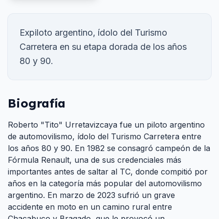
Expiloto argentino, ídolo del Turismo
Carretera en su etapa dorada de los años
80 y 90.
Biografía
Roberto "Tito" Urretavizcaya fue un piloto argentino
de automovilismo, ídolo del Turismo Carretera entre
los años 80 y 90. En 1982 se consagró campeón de la
Fórmula Renault, una de sus credenciales más
importantes antes de saltar al TC, donde compitió por
años en la categoría más popular del automovilismo
argentino. En marzo de 2023 sufrió un grave
accidente en moto en un camino rural entre
Chacabuco y Bragado, que le provocó un