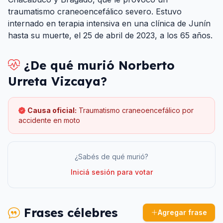
traumatismo craneoencefálico severo. Estuvo
internado en terapia intensiva en una clínica de Junín
hasta su muerte, el 25 de abril de 2023, a los 65 años.
¿De qué murió
Norberto
Urreta Vizcaya
?
Causa oficial:
Traumatismo craneoencefálico por
accidente en moto
¿Sabés de qué murió?
Iniciá sesión para votar
Frases célebres
Agregar frase