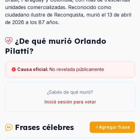
unidades comercializadas. Reconocido como
ciudadano ilustre de Reconquista, murió el 13 de abril
de 2026 a los 87 años.
¿De qué murió
Orlando
Pilatti
?
Causa oficial:
No revelada públicamente
¿Sabés de qué murió?
Iniciá sesión para votar
Frases célebres
Agregar frase