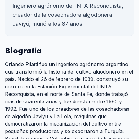
Ingeniero agrónomo del INTA Reconquista,
creador de la cosechadora algodonera
Javiyú, murió a los 87 años.
Biografía
Orlando Pilatti fue un ingeniero agrónomo argentino
que transformó la historia del cultivo algodonero en el
país. Nacido el 26 de febrero de 1939, construyó su
carrera en la Estación Experimental del INTA
Reconquista, en el norte de Santa Fe, donde trabajó
más de cuarenta años y fue director entre 1985 y
1992. Fue uno de los creadores de las cosechadoras
de algodón Javiyú y La Lola, máquinas que
democratizaron la mecanización del cultivo entre
pequeños productores y se exportaron a Turquía,
Brasil, Paraguay y Colombia, con más de trescientas