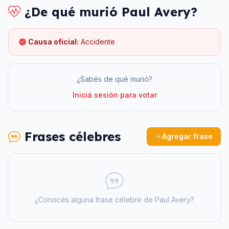
¿De qué murió
Paul Avery
?
Causa oficial:
Accidente
¿Sabés de qué murió?
Iniciá sesión para votar
Frases célebres
Agregar frase
¿Conocés alguna frase célebre de
Paul Avery
?