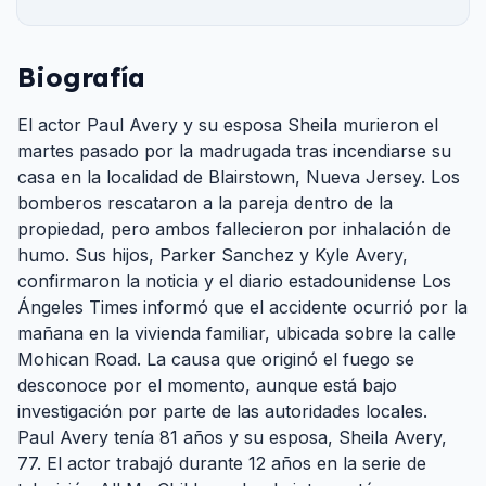
Biografía
El actor Paul Avery y su esposa Sheila murieron el
martes pasado por la madrugada tras incendiarse su
casa en la localidad de Blairstown, Nueva Jersey. Los
bomberos rescataron a la pareja dentro de la
propiedad, pero ambos fallecieron por inhalación de
humo. Sus hijos, Parker Sanchez y Kyle Avery,
confirmaron la noticia y el diario estadounidense Los
Ángeles Times informó que el accidente ocurrió por la
mañana en la vivienda familiar, ubicada sobre la calle
Mohican Road. La causa que originó el fuego se
desconoce por el momento, aunque está bajo
investigación por parte de las autoridades locales.
Paul Avery tenía 81 años y su esposa, Sheila Avery,
77. El actor trabajó durante 12 años en la serie de