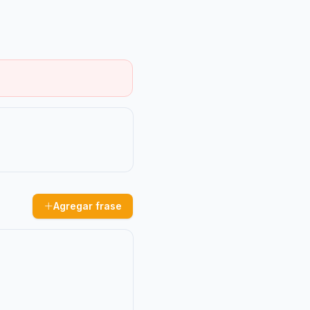
Agregar frase