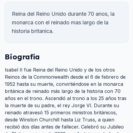
Reina del Reino Unido durante 70 anos, la
monarca con el reinado mas largo de la
historia britanica.
Biografía
Isabel II fue Reina del Reino Unido y de los otros
Reinos de la Commonwealth desde el 6 de febrero de
1952 hasta su muerte, convirtiéndose en la monarca
británica de reinado más largo de la historia con 70
años en el trono. Ascendió al trono a los 25 años tras
la muerte de su padre, el rey Jorge VI. Durante su
reinado atravesó 15 primeros ministros británicos,
desde Winston Churchill hasta Liz Truss, a quien
recibió dos días antes de fallecer. Celebró su Jubileo