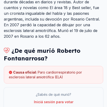
durante décadas en diarios y revistas. Autor de
cuentos y novelas como El área 18 y Best seller, fue
un cronista inigualable del habla y las pasiones
argentinas, incluida su devoción por Rosario Central.
En 2007 perdió la capacidad de dibujar por una
esclerosis lateral amiotrófica. Murió el 19 de julio de
2007 en Rosario a los 62 años.
¿De qué murió
Roberto
Fontanarrosa
?
Causa oficial:
Paro cardiorrespiratorio por
esclerosis lateral amiotrófica (ELA)
¿Sabés de qué murió?
Iniciá sesión para votar