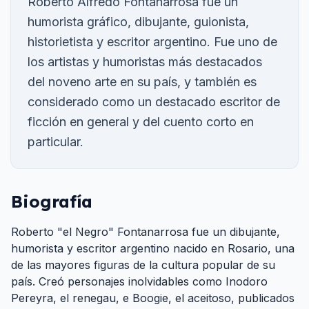
Roberto Alfredo Fontanarrosa fue un
humorista gráfico, dibujante, guionista,
historietista y escritor argentino. Fue uno de
los artistas y humoristas más destacados
del noveno arte en su país, y también es
considerado como un destacado escritor de
ficción en general y del cuento corto en
particular.
Biografía
Roberto "el Negro" Fontanarrosa fue un dibujante,
humorista y escritor argentino nacido en Rosario, una
de las mayores figuras de la cultura popular de su
país. Creó personajes inolvidables como Inodoro
Pereyra, el renegau, e Boogie, el aceitoso, publicados