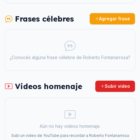
Frases célebres
Agregar frase
¿Conocés alguna frase célebre de
Roberto Fontanarrosa
?
Videos homenaje
Subir video
Aún no hay videos homenaje.
Subí un video de YouTube para recordar a
Roberto Fontanarrosa