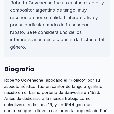
Roberto Goyeneche fue un cantante, actor y
compositor argentino de tango, muy
reconocido por su calidad interpretativa y
por su particular modo de frasear con
rubato. Se le considera uno de los
intérpretes más destacados en la historia del
género.
Biografía
Roberto Goyeneche, apodado el "Polaco" por su
aspecto nórdico, fue un cantor de tango argentino
nacido en el barrio porteño de Saavedra en 1926.
Antes de dedicarse a la música trabajó como
colectivero en la línea 19, y en 1944 ganó un
concurso que lo llevó a cantar en la orquesta de Raúl