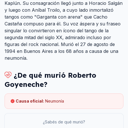
Kaplún. Su consagración llegó junto a Horacio Salgán
y luego con Aníbal Troilo, a cuyo lado inmortalizó
tangos como "Garganta con arena" que Cacho
Castaña compuso para él. Su voz áspera y su fraseo
singular lo convirtieron en ícono del tango de la
segunda mitad del siglo XX, admirado incluso por
figuras del rock nacional. Murió el 27 de agosto de
1994 en Buenos Aires a los 68 años a causa de una
neumonía.
¿De qué murió
Roberto
Goyeneche
?
Causa oficial:
Neumonía
¿Sabés de qué murió?