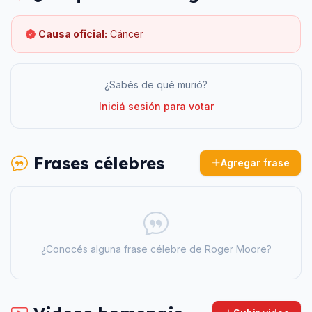
Causa oficial:
Cáncer
¿Sabés de qué murió?
Iniciá sesión para votar
Frases célebres
Agregar frase
¿Conocés alguna frase célebre de
Roger Moore
?