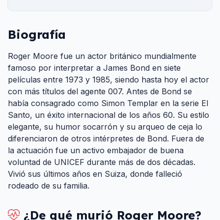
Biografía
Roger Moore fue un actor británico mundialmente
famoso por interpretar a James Bond en siete
películas entre 1973 y 1985, siendo hasta hoy el actor
con más títulos del agente 007. Antes de Bond se
había consagrado como Simon Templar en la serie El
Santo, un éxito internacional de los años 60. Su estilo
elegante, su humor socarrón y su arqueo de ceja lo
diferenciaron de otros intérpretes de Bond. Fuera de
la actuación fue un activo embajador de buena
voluntad de UNICEF durante más de dos décadas.
Vivió sus últimos años en Suiza, donde falleció
rodeado de su familia.
¿De qué murió
Roger Moore
?