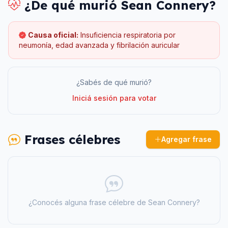
¿De qué murió
Sean Connery
?
Causa oficial:
Insuficiencia respiratoria por
neumonía, edad avanzada y fibrilación auricular
¿Sabés de qué murió?
Iniciá sesión para votar
Frases célebres
Agregar frase
¿Conocés alguna frase célebre de
Sean Connery
?