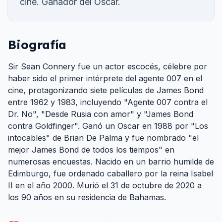
cine. Ganador del Oscar.
Biografía
Sir Sean Connery fue un actor escocés, célebre por
haber sido el primer intérprete del agente 007 en el
cine, protagonizando siete películas de James Bond
entre 1962 y 1983, incluyendo "Agente 007 contra el
Dr. No", "Desde Rusia con amor" y "James Bond
contra Goldfinger". Ganó un Oscar en 1988 por "Los
intocables" de Brian De Palma y fue nombrado "el
mejor James Bond de todos los tiempos" en
numerosas encuestas. Nacido en un barrio humilde de
Edimburgo, fue ordenado caballero por la reina Isabel
II en el año 2000. Murió el 31 de octubre de 2020 a
los 90 años en su residencia de Bahamas.