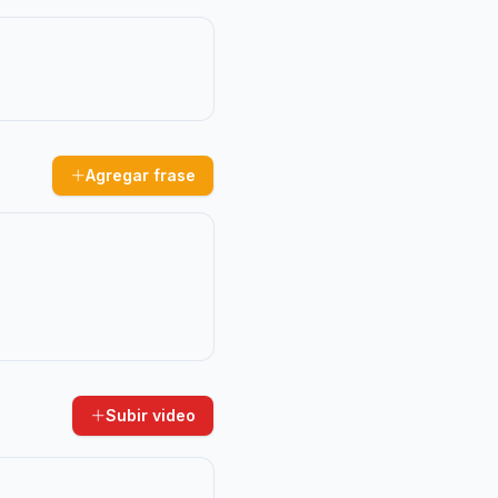
Agregar frase
Subir video