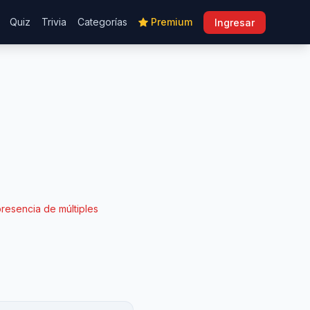
Quiz
Trivia
Categorías
Premium
Ingresar
resencia de múltiples