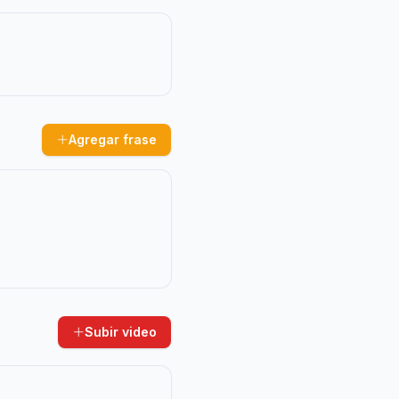
Agregar frase
Subir video