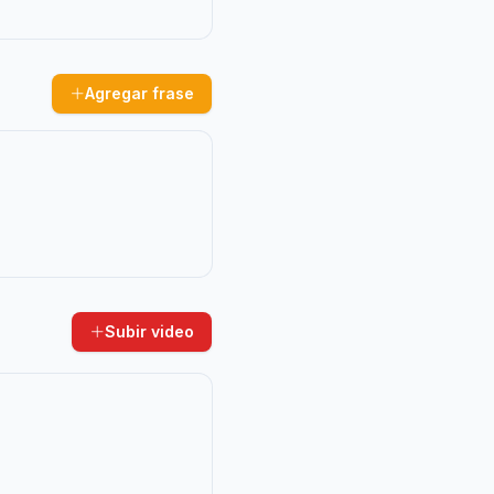
Agregar frase
Subir video