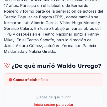
17 años. Participó en el teleteatro de Bernardo
Romero y formó parte de la generación de actores del
Teatrio Popular de Bogotá (TPB), donde también se
formaron Luis Alberto García, Víctor Hugo Morant y
Gerardo Calero. En teatro trabajó en varias obras del
TPB y después en el Teatro Nacional, junto a Fanny
Mikey. En el Teatro Santafé, bajo la dirección de
Jaime Arturo Gómez, actuó en Yerma con Patricia
Maldonado y Natalia Giraldo.
¿De qué murió
Waldo Urrego
?
Causa oficial:
Infarto
¿Sabés de qué murió?
Iniciá sesión para votar