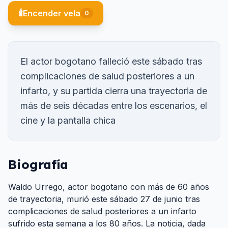
🕯️
Encender vela
0
El actor bogotano falleció este sábado tras
complicaciones de salud posteriores a un
infarto, y su partida cierra una trayectoria de
más de seis décadas entre los escenarios, el
cine y la pantalla chica
Biografía
Waldo Urrego, actor bogotano con más de 60 años
de trayectoria, murió este sábado 27 de junio tras
complicaciones de salud posteriores a un infarto
sufrido esta semana a los 80 años. La noticia, dada