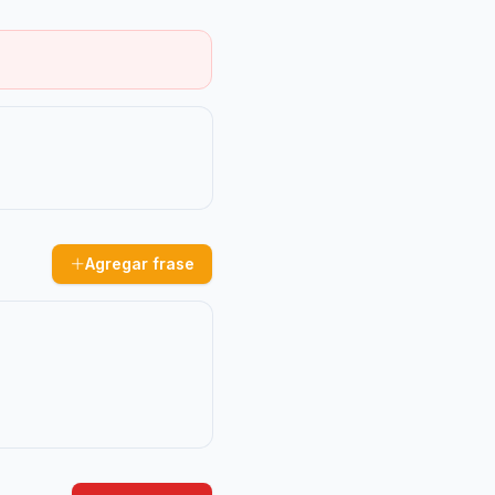
Agregar frase