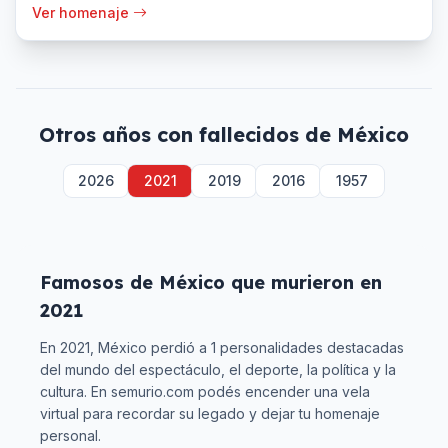
Ver homenaje
Otros años con fallecidos de
México
2026
2021
2019
2016
1957
Famosos de
México
que murieron en
2021
En
2021
,
México
perdió a
1
personalidades destacadas
del mundo del espectáculo, el deporte, la política y la
cultura. En semurio.com podés encender una vela
virtual para recordar su legado y dejar tu homenaje
personal.